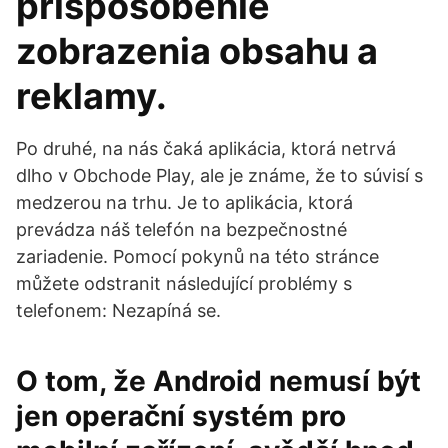
prispôsobenie
zobrazenia obsahu a
reklamy.
Po druhé, na nás čaká aplikácia, ktorá netrvá
dlho v Obchode Play, ale je známe, že to súvisí s
medzerou na trhu. Je to aplikácia, ktorá
prevádza náš telefón na bezpečnostné
zariadenie. Pomocí pokynů na této stránce
můžete odstranit následující problémy s
telefonem: Nezapíná se.
O tom, že Android nemusí být
jen operační systém pro