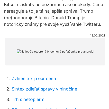
Bitcoin získal viac pozornosti ako inokedy. Cena
nereaguje a to je tá najlepšia správa! Trump
(ne)podporuje Bitcoin. Donald Trump je
notoricky známy pre svoje využívanie Twitteru.
12.02.2021
Zvlnenie xrp eur cena
Sintex zdieľať správy v hindčine
Trh s netopiermi