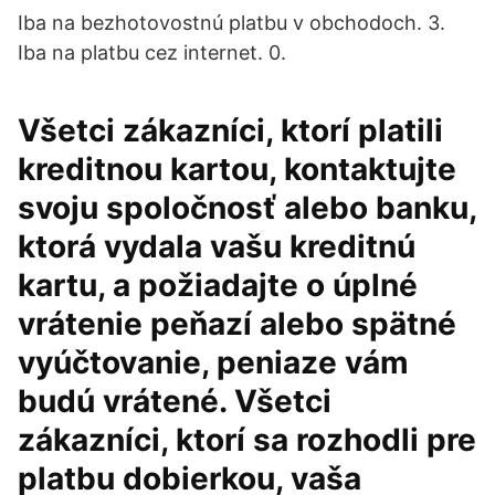
Iba na bezhotovostnú platbu v obchodoch. 3.
Iba na platbu cez internet. 0.
Všetci zákazníci, ktorí platili
kreditnou kartou, kontaktujte
svoju spoločnosť alebo banku,
ktorá vydala vašu kreditnú
kartu, a požiadajte o úplné
vrátenie peňazí alebo spätné
vyúčtovanie, peniaze vám
budú vrátené. Všetci
zákazníci, ktorí sa rozhodli pre
platbu dobierkou, vaša