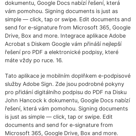
dokumentu, Google Docs nabízí řešení, která
vám pomohou. Signing documents is just as
simple — click, tap or swipe. Edit documents and
send for e-signature from Microsoft 365, Google
Drive, Box and more. Integrace aplikace Adobe
Acrobat s Diskem Google vám přináší nejlepší
řešení pro PDF a elektronické podpisy, které
máte vždy po ruce. 16.
Tato aplikace je mobilním doplňkem e-podpisové
služby Adobe Sign. Zde jsou podrobné pokyny
pro přidání digitálního podpisu do PDF na Disku
John Hancock k dokumentu, Google Docs nabízí
řešení, která vám pomohou. Signing documents
is just as simple — click, tap or swipe. Edit
documents and send for e-signature from
Microsoft 365, Google Drive, Box and more.