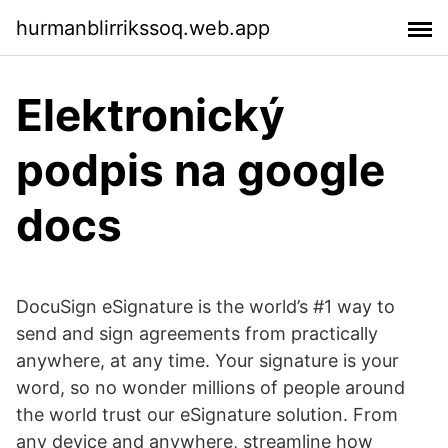
hurmanblirrikssoq.web.app
Elektronický
podpis na google
docs
DocuSign eSignature is the world’s #1 way to
send and sign agreements from practically
anywhere, at any time. Your signature is your
word, so no wonder millions of people around
the world trust our eSignature solution. From
any device and anywhere, streamline how