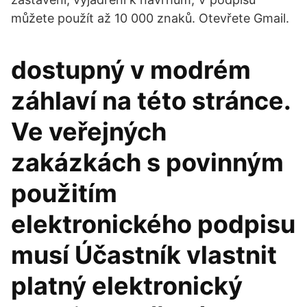
můžete použít až 10 000 znaků. Otevřete Gmail.
dostupný v modrém
záhlaví na této stránce.
Ve veřejných
zakázkách s povinným
použitím
elektronického podpisu
musí Účastník vlastnit
platný elektronický