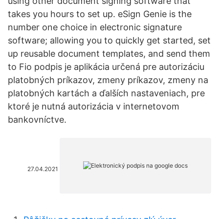
using other document signing software that
takes you hours to set up. eSign Genie is the
number one choice in electronic signature
software; allowing you to quickly get started, set
up reusable document templates, and send them
to Fio podpis je aplikácia určená pre autorizáciu
platobných príkazov, zmeny príkazov, zmeny na
platobných kartách a ďalších nastaveniach, pre
ktoré je nutná autorizácia v internetovom
bankovníctve.
27.04.2021