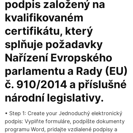
podpis založený na
kvalifikovaném
certifikátu, který
splňuje požadavky
Nařízení Evropského
parlamentu a Rady (EU)
č. 910/2014 a příslušné
národní legislativy.
• Step 1: Create your Jednoduchý elektronický
podpis: Vyplňte formuláre, podpíšte dokumenty
programu Word, pridajte vzdialené podpisy a