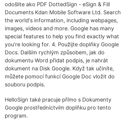
odošlite ako PDF DottedSign - eSign & Fill
Documents Kdan Mobile Software Ltd. Search
the world's information, including webpages,
images, videos and more. Google has many
special features to help you find exactly what
you're looking for. 4. Použijte doplňky Google
Docs. Dalším rychlým způsobem, jak do
dokumentu Word přidat podpis, je nahrát
dokument na Disk Google. Když tak učiníte,
můžete pomocí funkcí Google Doc vložit do
souboru podpis.
HelloSign také pracuje přímo s Dokumenty
Google prostřednictvím doplňku pro tento
program.